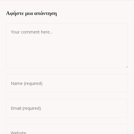
Αφήστε μια απάντηση