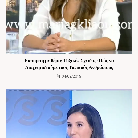
Εκπομπή με θέμα: Τοξικές Σχέσεις: Πώς να
Διαχειριστούμε τους Τοξικούς Ανθρώπους
04/09/2019