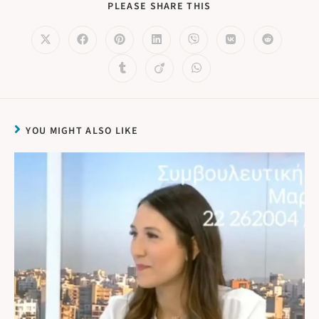
PLEASE SHARE THIS
YOU MIGHT ALSO LIKE