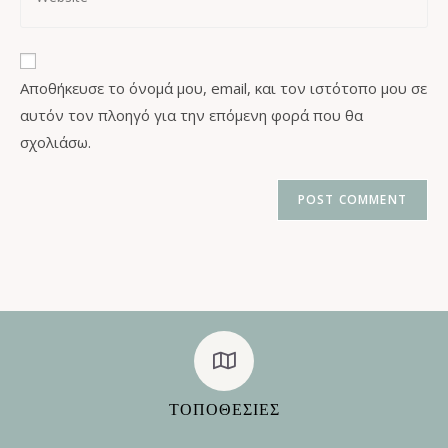
Αποθήκευσε το όνομά μου, email, και τον ιστότοπο μου σε
αυτόν τον πλοηγό για την επόμενη φορά που θα
σχολιάσω.
ΤΟΠΟΘΕΣΊΕΣ