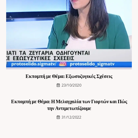
Εκπομπή με Θέμα: Εξωσυζυγικές Σχέσεις
23/10/2020
Εκπομπή με Θέμα: Η Μελαγχολία των Γιορτών και Πώς
την Αντιμετωπίζουμε
31/12/2022