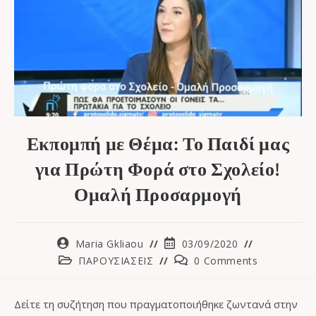
Εκπομπή με Θέμα: Το Παιδί μας
για Πρώτη Φορά στο Σχολείο!
Ομαλή Προσαρμογή
Maria Gkliaou
03/09/2020
ΠΑΡΟΥΣΙΑΣΕΙΣ
0 Comments
Δείτε τη συζήτηση που πραγματοποιήθηκε ζωντανά στην