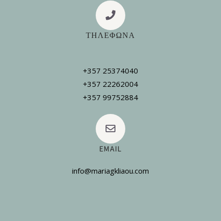
ΤΗΛΕΦΩΝΑ
+357 25374040
+357 22262004
+357 99752884
EMAIL
info@mariagkliaou.com