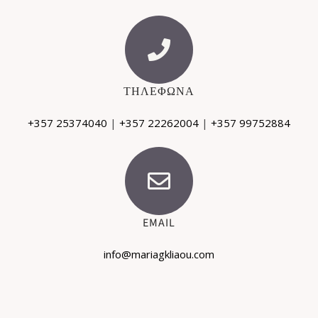
ΤΗΛΕΦΩΝΑ
+357 25374040
|
+357 22262004
|
+357 99752884
EMAIL
info@mariagkliaou.com