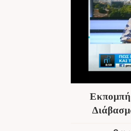
Εκπομπή 
Διάβασμα