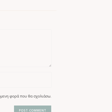
πόμενη φορά που θα σχολιάσω.