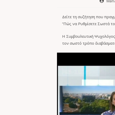
Mari
Δείτε τη συζήτηση που πραγ
“Πώς να Ρυθμίσετε Σωστά το
Η Συμβουλευτική Ψυχολόγος 
τον σωστό τρόπο διαβάσματ