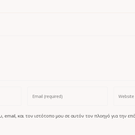
, email, και τον ιστότοπο μου σε αυτόν τον πλοηγό για την ε