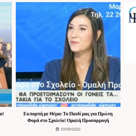
α!
Εκπομπή με Θέμα: Το Παιδί μας για Πρώτη
Φορά στο Σχολείο! Ομαλή Προσαρμογή
03/09/2020