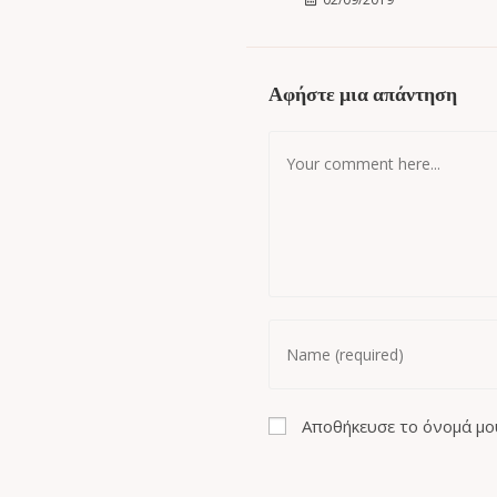
Αφήστε μια απάντηση
Αποθήκευσε το όνομά μου