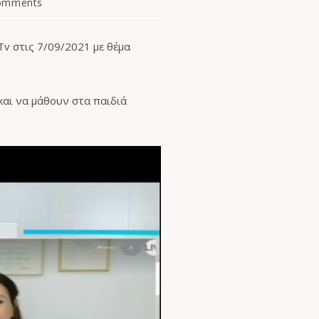
omments
v στις 7/09/2021 με θέμα
και να μάθουν στα παιδιά