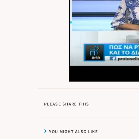
PLEASE SHARE THIS
YOU MIGHT ALSO LIKE