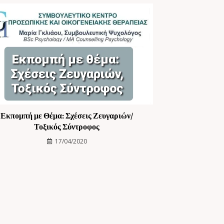
Εκπομπή με Θέμα: Σχέσεις Ζευγαριών/
Τοξικός Σύντροφος
17/04/2020