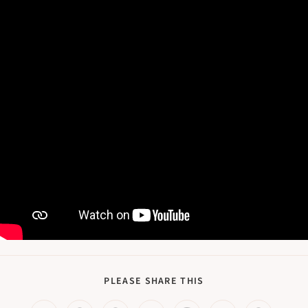
PLEASE SHARE THIS