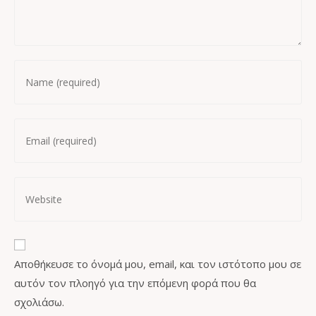
Αποθήκευσε το όνομά μου, email, και τον ιστότοπο μου σε
αυτόν τον πλοηγό για την επόμενη φορά που θα
σχολιάσω.