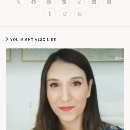
YOU MIGHT ALSO LIKE