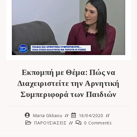
Εκπομπή με Θέμα: Πώς να
Διαχειριστείτε την Αρνητική
Συμπεριφορά των Παιδιών
Maria Gkliaou
16/04/2020
ΠΑΡΟΥΣΙΑΣΕΙΣ
0 Comments