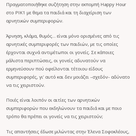
Πραγματοποιήθηκε συζήτηση στην εκπομπή Happy Hour
στο ΡΙΚ1 με θεμα τα παιδιά και τη διαχείριση των
αρνητικών συμπεριφορών.
Άρνηση, κλάμα, θυμός… είναι μόνο ορισμένες από τις
αρνητικές συμπεριφορές των παιδιών, με τις οποίες
έρχονται συχνά αντιμέτωποι οι γονείς. Σε κάποιες
μάλιστα περιπτώσεις, οι γονείς αδυνατούν να
ερμηνεύσουν πού οφείλονται τέτοιου είδους
συμπεριφορές, γι’ αυτό και δεν μοιάζει –σχεδόν- αδύνατο
να τις χειριστούν.
Ποιές είναι λοιπόν οι αιτίες των αρνητικών
συμπεριφορών που εκδηλώνουν τα παιδιά και με ποιο
τρόπο θα πρέπει οι γονείς να τις χειριστούν;
Τις απαντήσεις έδωσε μιλώντας στην Έλενα Σοφοκλέους,