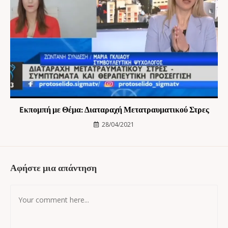
Eκπομπή με Θέμα: Διαταραχή Μετατραυματικού Στρες
28/04/2021
Αφήστε μια απάντηση