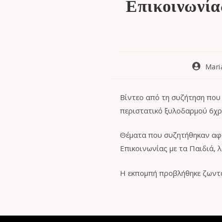
Επικοινωνία
Mari
Βίντεο από τη συζήτηση που
περιστατικό ξυλοδαρμού 6χρ
Θέματα που συζητήθηκαν αφο
Επικοινωνίας με τα Παιδιά, 
Η εκπομπή προβλήθηκε ζωντ