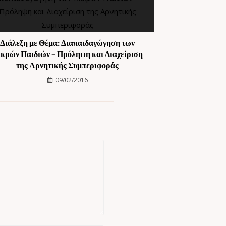
Διάλεξη με Θέμα: Διαπαιδαγώγηση των
κρών Παιδιών – Πρόληψη και Διαχείριση
της Αρνητικής Συμπεριφοράς
09/02/2016