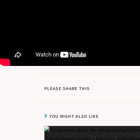
PLEASE SHARE THIS
YOU MIGHT ALSO LIKE