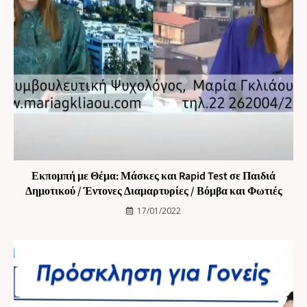
Εκπομπή με Θέμα: Μάσκες και Rapid Test σε Παιδιά
Δημοτικού / Έντονες Διαμαρτυρίες / Βόμβα και Φωτιές
17/01/2022