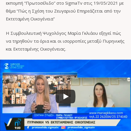
εκπομπή “Πρωτοσέλιδο” στο SigmaTv στις 19/05/2021 με
θέμα “Πώς η Σχέση του Ζευγαριού Επηρεάζεται από την
Εκτεταμένη Οικογένεια”
Η Συμβουλευτική Ψυχολόγος Μαρία Γκλιάου εξηγεί πώς
να τηρηθούν τα όρια και οι ισορροπίες μεταξύ Πυρηνικής
και Εκτεταμένης Οικογένειας.