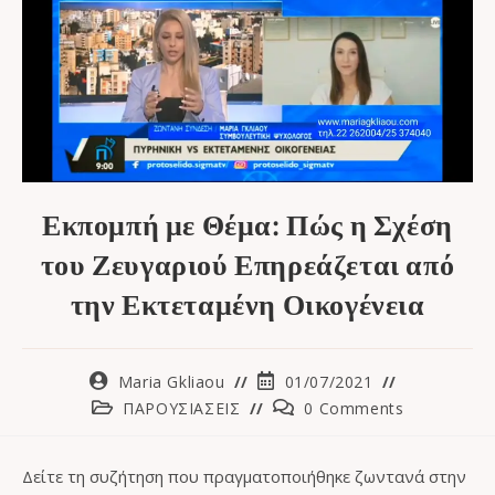
Εκπομπή με Θέμα: Πώς η Σχέση
του Ζευγαριού Επηρεάζεται από
την Εκτεταμένη Οικογένεια
Maria Gkliaou
01/07/2021
ΠΑΡΟΥΣΙΑΣΕΙΣ
0 Comments
Δείτε τη συζήτηση που πραγματοποιήθηκε ζωντανά στην