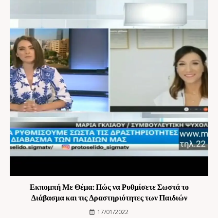
Εκπομπή Με Θέμα: Πώς να Ρυθμίσετε Σωστά το
Διάβασμα και τις Δραστηριότητες των Παιδιών
17/01/2022