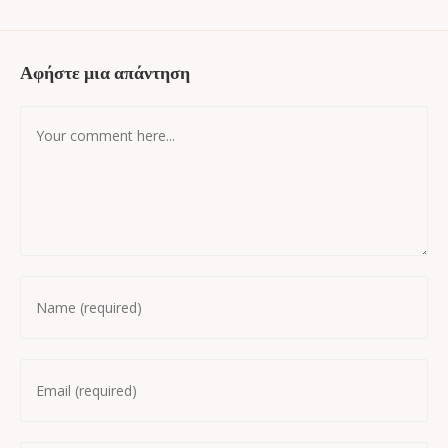
Αφήστε μια απάντηση