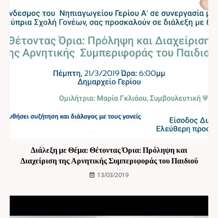
Διάλεξη με Θέμα: Θέτοντας Όρια: Πρόληψη και
Διαχείριση της Αρνητικής Συμπεριφοράς του Παιδιού
13/03/2019