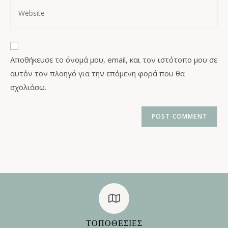
Αποθήκευσε το όνομά μου, email, και τον ιστότοπο μου σε
αυτόν τον πλοηγό για την επόμενη φορά που θα
σχολιάσω.
ΤΟΠΟΘΕΣΊΕΣ