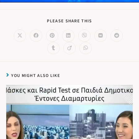
PLEASE SHARE THIS
YOU MIGHT ALSO LIKE