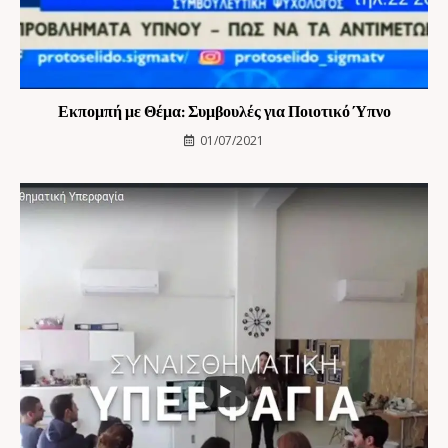
Εκπομπή με Θέμα: Συμβουλές για Ποιοτικό Ύπνο
01/07/2021