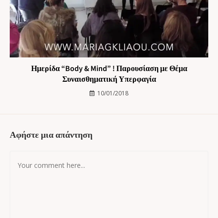
Ημερίδα “Body & Mind” ! Παρουσίαση με Θέμα
Συναισθηματική Υπερφαγία
10/01/2018
Αφήστε μια απάντηση