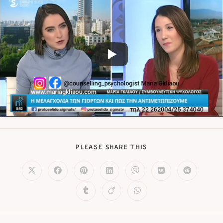
PLEASE SHARE THIS