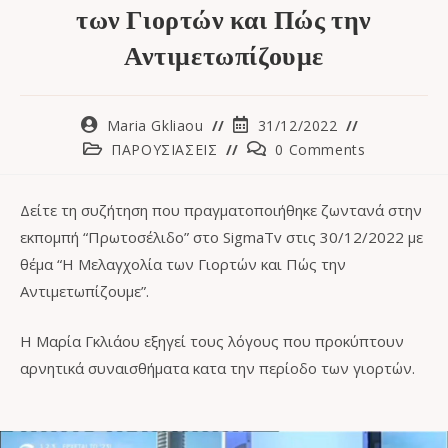
των Γιορτών και Πώς την
Αντιμετωπίζουμε
Maria Gkliaou
31/12/2022
ΠΑΡΟΥΣΙΑΣΕΙΣ
0 Comments
Δείτε τη συζήτηση που πραγματοποιήθηκε ζωντανά στην
εκπομπή “Πρωτοσέλιδο” στο SigmaTv στις 30/12/2022 με
θέμα “Η Μελαγχολία των Γιορτών και Πώς την
Αντιμετωπίζουμε”.
Η Μαρία Γκλιάου εξηγεί τους λόγους που προκύπτουν
αρνητικά συναισθήματα κατα την περίοδο των γιορτών.