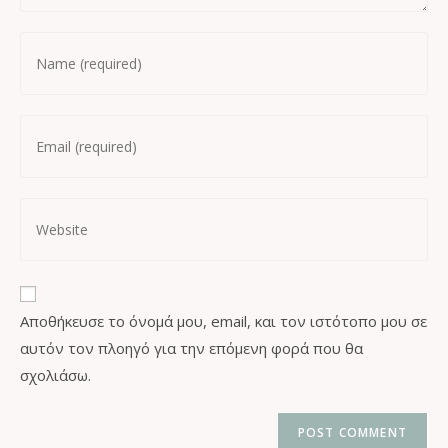
Αποθήκευσε το όνομά μου, email, και τον ιστότοπο μου σε
αυτόν τον πλοηγό για την επόμενη φορά που θα
σχολιάσω.