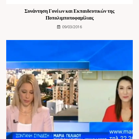
Συνάντηση Γονέων και Εκπαιδευτικών της
Ποπολιμποποφαμίλιας
09/03/2016