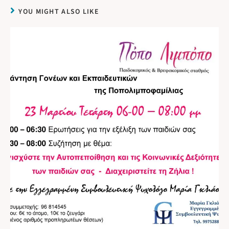
YOU MIGHT ALSO LIKE