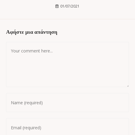
01/07/2021
Αφήστε μια απάντηση