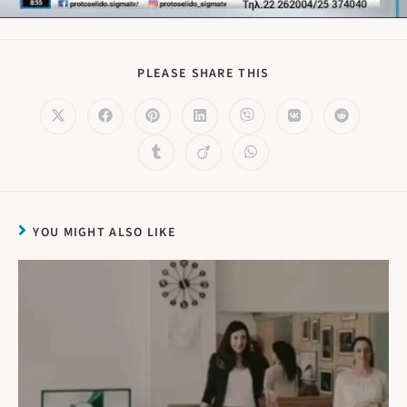
PLEASE SHARE THIS
YOU MIGHT ALSO LIKE