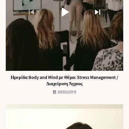
Ημερίδα Body and Mind με Θέμα: Stress Management /
Διαχείριση Άγχους
30/03/2019