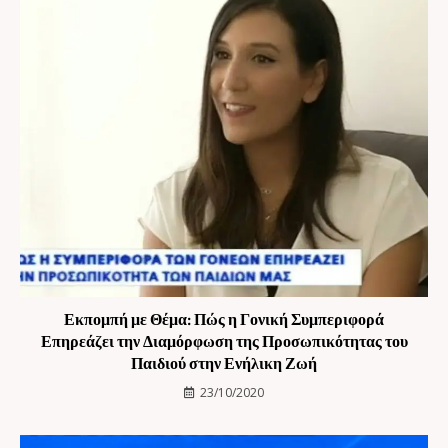
Εκπομπή με Θέμα: Πώς η Γονική Συμπεριφορά
Επηρεάζει την Διαμόρφωση της Προσωπικότητας του
Παιδιού στην Ενήλικη Ζωή
23/10/2020