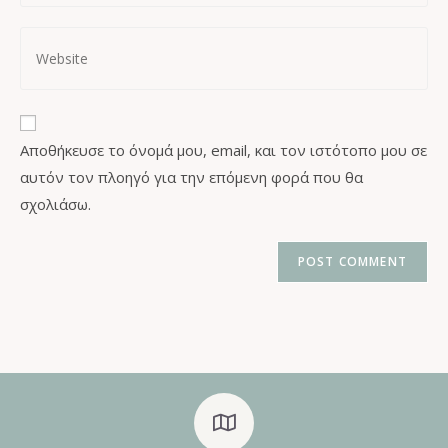
Αποθήκευσε το όνομά μου, email, και τον ιστότοπο μου σε
αυτόν τον πλοηγό για την επόμενη φορά που θα
σχολιάσω.