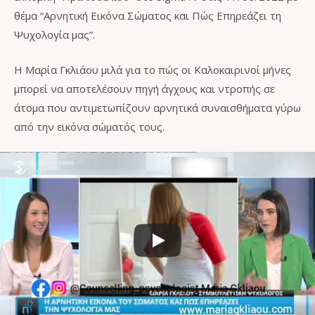
θέμα “Αρνητική Εικόνα Σώματος και Πώς Επηρεάζει τη
Ψυχολογία μας”.
Η Μαρία Γκλιάου μιλά για το πώς οι Καλοκαιρινοί μήνες
μπορεί να αποτελέσουν πηγή άγχους και ντροπής σε
άτομα που αντιμετωπίζουν αρνητικά συναισθήματα γύρω
από την εικόνα σώματός τους.