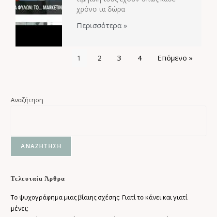
χρόνο τα δώρα
Περισσότερα »
1
2
3
4
Επόμενο »
Αναζήτηση
ΑΝΑΖΉΤΗΣΗ
Τελευταία Άρθρα
Το ψυχογράφημα μιας βίαιης σχέσης: Γιατί το κάνει και γιατί
μένει;