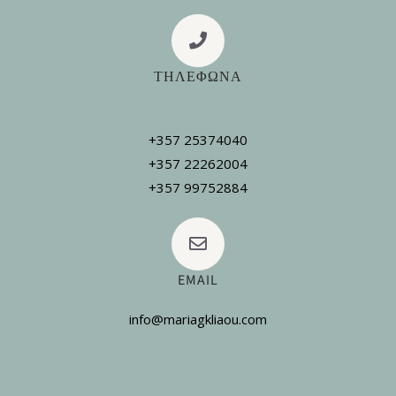
ΤΗΛΕΦΩΝΑ
+357 25374040
+357 22262004
+357 99752884
EMAIL
info@mariagkliaou.com