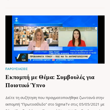
ΠΑΡΟΥΣΙΑΣΕΙΣ
Εκπομπή με Θέμα: Συμβουλές για
Ποιοτικό Ύπνο
Δείτε τη συζήτηση που πραγματοποιήθηκε ζωντανά στην
εκπομπή “Πρωτοσέλιδο” στο SigmaTv στις 05/05/2021 με